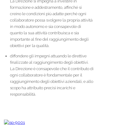
La Direzione si impegna a investire in
formazione e addestramento, affinché si
creino le condizioni più adatte perché ogni
collaboratore possa svolgere la propria attività
in modo autonomo e sia consapevole di
quanto la sua attività contribuisca e sia
importante al fine del raggiungimento degli
obiettivi per la qualità.
diffondere gli impegni attuando le direttive
finalizzate al raggiungimento degli obiettivi.
La Direzione è consapevole che il contributo di
ogni collaboratore è fondamentale per il
raggiungimento degli obiettivi aziendali, e allo
scopo ha attribuito precisi incarichi e
responsabilità.