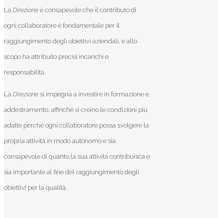
La
Direzione
è consapevole che il contributo di
ogni collaboratore è fondamentale per il
raggiungimento degli obiettivi aziendali, e allo
scopo ha attribuito precisi incarichi e
responsabilità.
La
Direzione
si impegna a investire in formazione e
addestramento, affinché si creino le condizioni più
adatte perché ogni collaboratore possa svolgere la
propria attività in modo autonomo e sia
consapevole di quanto la sua attività contribuisca e
sia importante al fine del raggiungimento degli
obiettivi per la qualità.