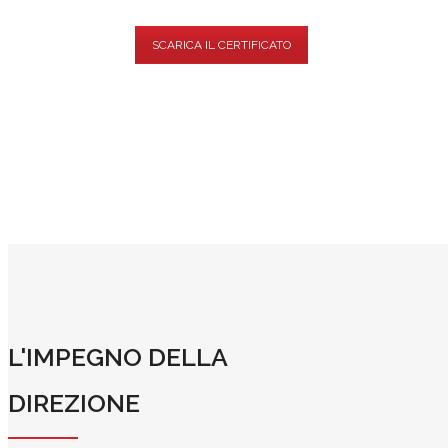
SCARICA IL CERTIFICATO
L'IMPEGNO DELLA
DIREZIONE