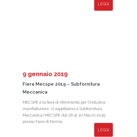
LEGGI
9 gennaio 2019
Fiera Mecspe 2019 – Subfornitura
Meccanica
MECSPE è la fiera di riferimento per l’industria
manifatturiera. Vi aspettiamo a Subfornitura
Meccanica/MECSPE dal 28 al 30 Marzo 2019
presso Fiere di Parma.
LEGGI