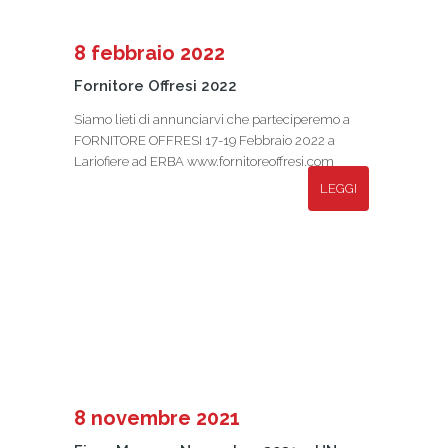
8 febbraio 2022
Fornitore Offresi 2022
Siamo lieti di annunciarvi che parteciperemo a
FORNITORE OFFRESI 17-19 Febbraio 2022 a
Lariofiere ad ERBA www.fornitoreoffresi.com
LEGGI
8 novembre 2021